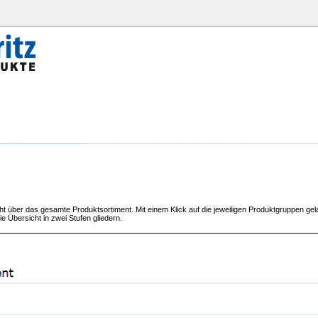
ht über das gesamte Produktsortiment. Mit einem Klick auf die jeweiligen Produktgruppen gel
e Übersicht in zwei Stufen gliedern.