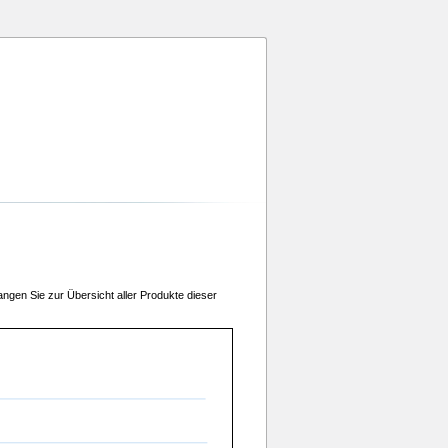
angen Sie zur Übersicht aller Produkte dieser