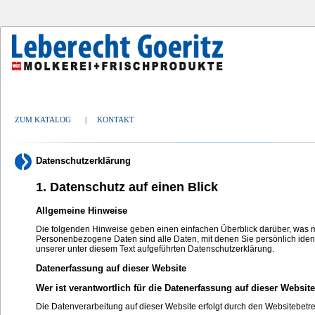
ZUM KATALOG
|
KONTAKT
Datenschutzerklärung
1. Datenschutz auf einen Blick
Allgemeine Hinweise
Die folgenden Hinweise geben einen einfachen Überblick darüber, was 
Personenbezogene Daten sind alle Daten, mit denen Sie persönlich iden
unserer unter diesem Text aufgeführten Datenschutzerklärung.
Datenerfassung auf dieser Website
Wer ist verantwortlich für die Datenerfassung auf dieser Websit
Die Datenverarbeitung auf dieser Website erfolgt durch den Websitebe