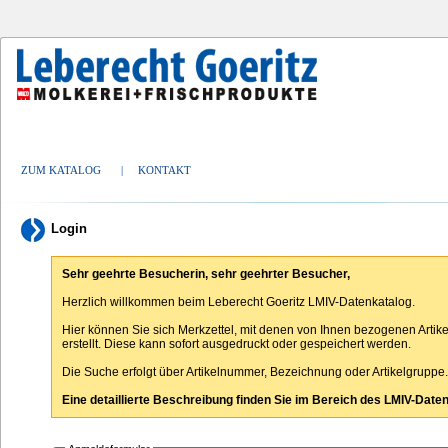
ZUM KATALOG
|
KONTAKT
Login
Sehr geehrte Besucherin, sehr geehrter Besucher,
Herzlich willkommen beim Leberecht Goeritz LMIV-Datenkatalog.
Hier können Sie sich Merkzettel, mit denen von Ihnen bezogenen Artike
erstellt. Diese kann sofort ausgedruckt oder gespeichert werden.
Die Suche erfolgt über Artikelnummer, Bezeichnung oder Artikelgruppe.
Eine detaillierte Beschreibung finden Sie im Bereich des LMIV-Dat